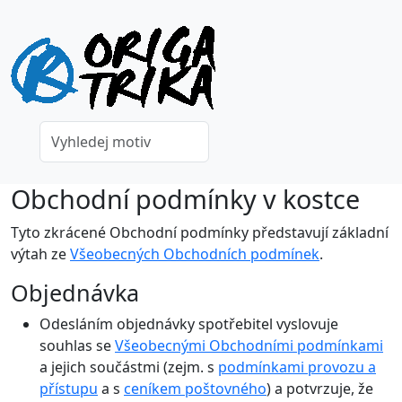
Obchodní podmínky v kostce
Tyto zkrácené Obchodní podmínky představují základní
výtah ze
Všeobecných Obchodních podmínek
.
Objednávka
Odesláním objednávky spotřebitel vyslovuje
souhlas se
Všeobecnými Obchodními podmínkami
a jejich součástmi (zejm. s
podmínkami provozu a
přístupu
a s
ceníkem poštovného
) a potvrzuje, že