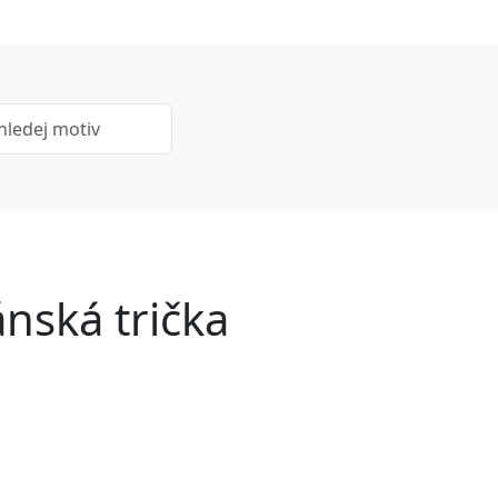
nská trička