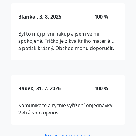
Blanka , 3. 8. 2026
100 %
Byl to můj první nákup a jsem velmi
spokojená. Tričko je z kvalitního materiálu
a potisk krásný. Obchod mohu doporučit.
Radek, 31. 7. 2026
100 %
Komunikace a rychlé vyřízení objednávky.
Velká spokojenost.
Přečíst další recenze