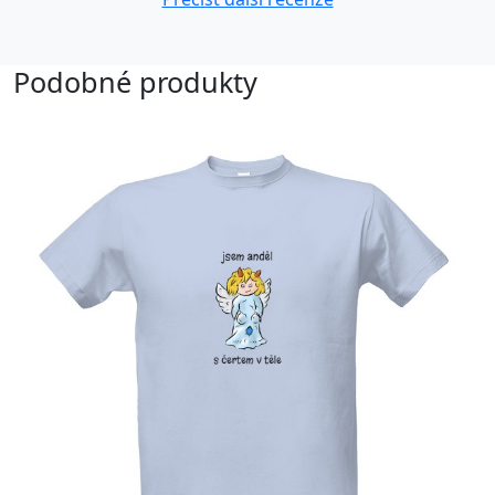
Podobné produkty
Upravitelný text