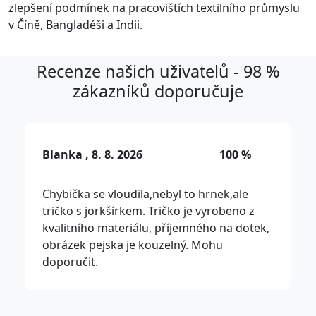
zlepšení podmínek na pracovištích textilního průmyslu
v Číně, Bangladéši a Indii.
Recenze našich uživatelů - 98 %
zákazníků doporučuje
Blanka , 8. 8. 2026
100 %
Chybička se vloudila,nebyl to hrnek,ale
tričko s jorkšírkem. Tričko je vyrobeno z
kvalitního materiálu, příjemného na dotek,
obrázek pejska je kouzelný. Mohu
doporučit.