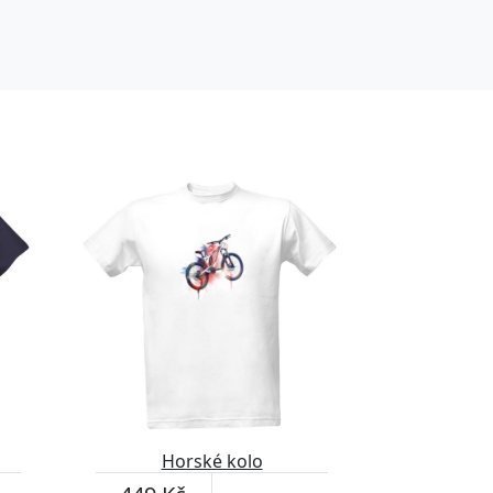
Horské kolo