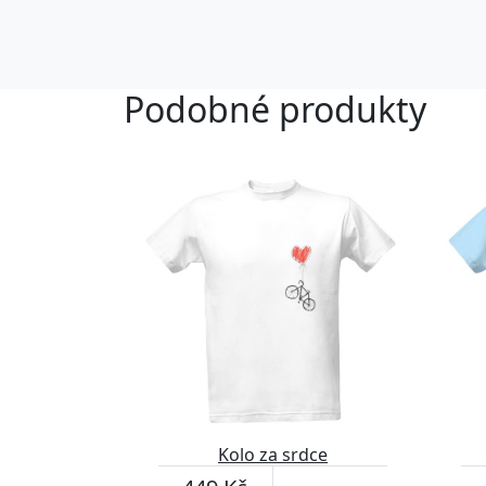
Podobné produkty
Kolo za srdce