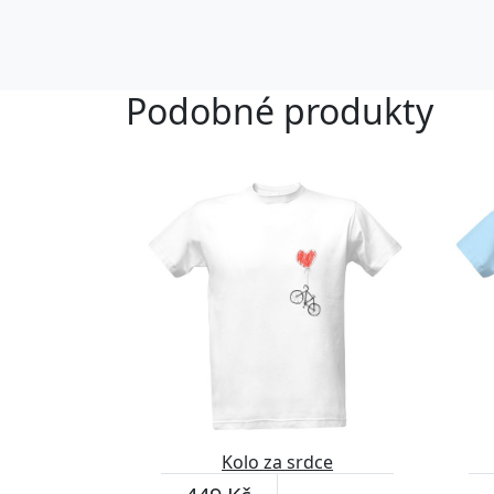
Podobné produkty
Kolo za srdce