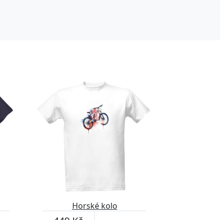
Horské kolo