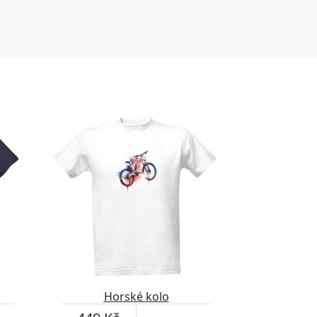
Horské kolo