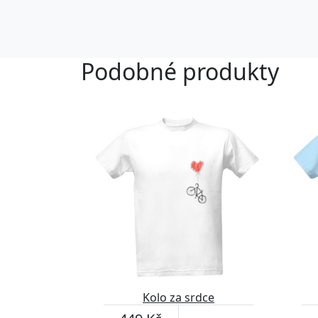
Podobné produkty
Kolo za srdce