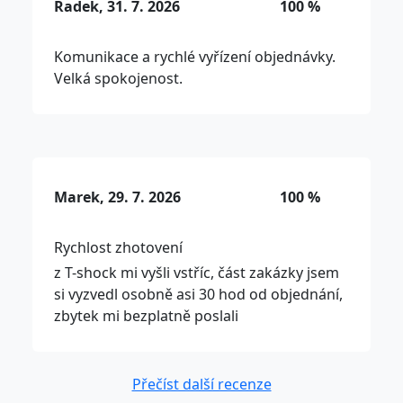
Radek, 31. 7. 2026
100 %
Komunikace a rychlé vyřízení objednávky.
Velká spokojenost.
Marek, 29. 7. 2026
100 %
Rychlost zhotovení
z T-shock mi vyšli vstříc, část zakázky jsem
si vyzvedl osobně asi 30 hod od objednání,
zbytek mi bezplatně poslali
Přečíst další recenze