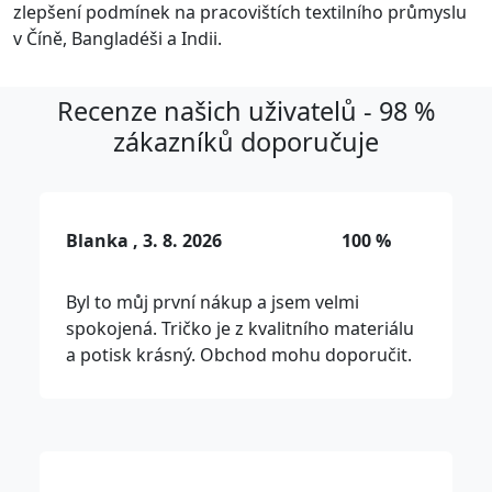
zlepšení podmínek na pracovištích textilního průmyslu
v Číně, Bangladéši a Indii.
Recenze našich uživatelů - 98 %
zákazníků doporučuje
Blanka , 3. 8. 2026
100 %
Byl to můj první nákup a jsem velmi
spokojená. Tričko je z kvalitního materiálu
a potisk krásný. Obchod mohu doporučit.