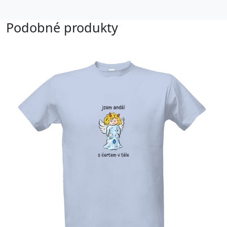
Podobné produkty
Upravitelný text